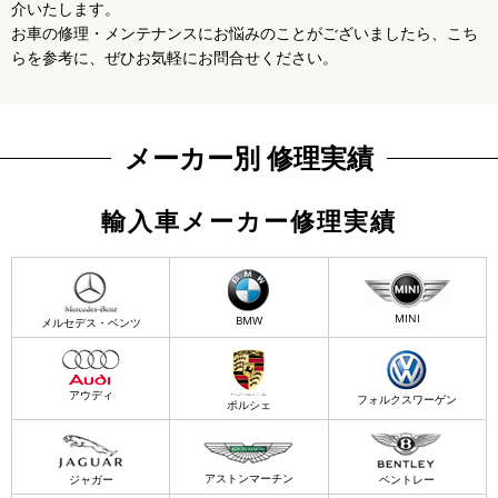
介いたします。
お車の修理・メンテナンスにお悩みのことがございましたら、こち
らを参考に、ぜひお気軽にお問合せください。
メーカー別 修理実績
輸入車メーカー修理実績
MINI
BMW
メルセデス・ベンツ
アウディ
フォルクスワーゲン
ポルシェ
アストンマーチン
ジャガー
ベントレー